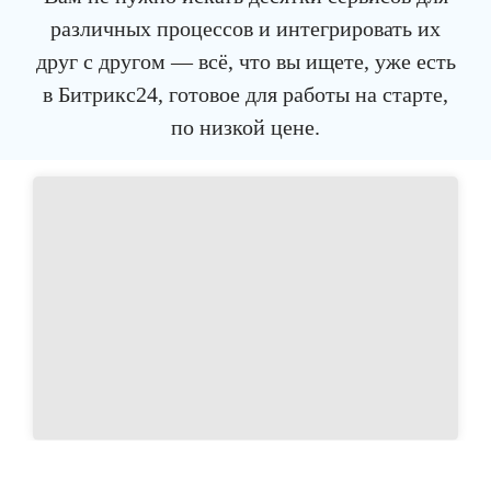
различных процессов и интегрировать их
друг с другом — всё, что вы ищете, уже есть
в Битрикс24, готовое для работы на старте,
по низкой цене.