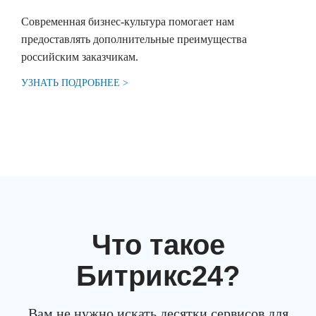
Современная бизнес-культура помогает нам
предоставлять дополнительные преимущества
российским заказчикам.
УЗНАТЬ ПОДРОБНЕЕ >
Что такое
Битрикс
24
?
Вам не нужно искать десятки сервисов для