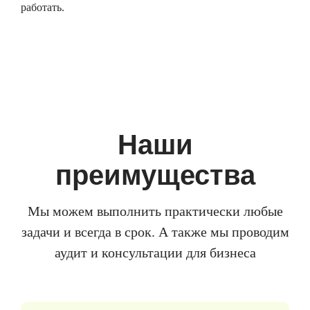
работать.
Наши
преимущества
Мы можем выполнить практически любые
задачи и всегда в срок. А также мы проводим
аудит и консультации для бизнеса