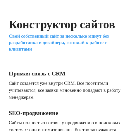
Конструктор сайтов
Свой собственный сайт за несколько минут без
разработчика и дизайнера, готовый к работе с
клиентами
Прямая связь с CRM
Сайт создается уже внутри CRM. Все посетители
учитываются, все заявки мгновенно попадают в работу
менеджерам.
SEO-продвижение
Сайты полностью готовы у продвижению в поисковых
системах: они оптимизированы, быстро загружаются,