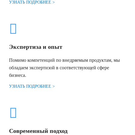
УЗНАТЬ ПОДРОБНЕЕ >
Экспертиза и опыт
Помимо компетенций по внедряемым продуктам, мы
обладаем экспертизой в соответствующей сфере
бизнеса.
УЗНАТЬ ПОДРОБНЕЕ >
Современный подход