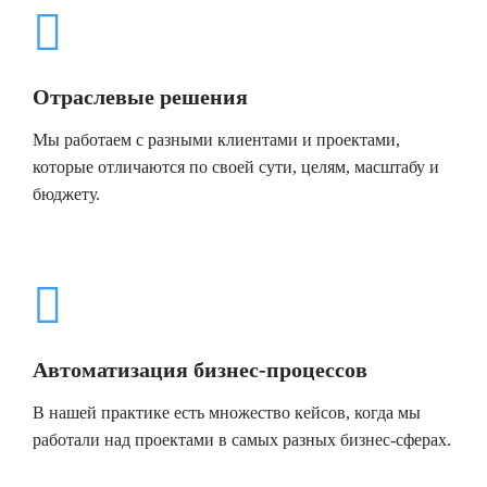
Отраслевые решения
Мы работаем с разными клиентами и проектами,
которые отличаются по своей сути, целям, масштабу и
бюджету.
Автоматизация бизнес-процессов
В нашей практике есть множество кейсов, когда мы
работали над проектами в самых разных бизнес-сферах.