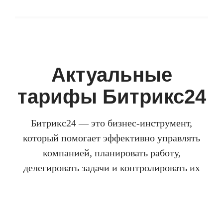
Актуальные
тарифы Битрикс24
Битрикс24 — это бизнес-инструмент,
который помогает эффективно управлять
компанией, планировать работу,
делегировать задачи и контролировать их