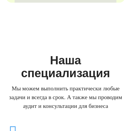
Наша
специализация
Мы можем выполнить практически любые
задачи и всегда в срок. А также мы проводим
аудит и консультации для бизнеса