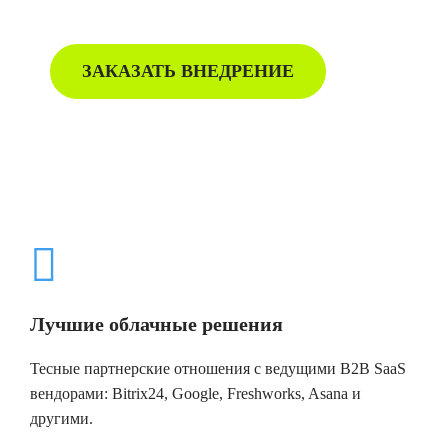
маркетинга.
ЗАКАЗАТЬ ВНЕДРЕНИЕ
Лучшие облачные решения
Тесные партнерские отношения с ведущими B2B SaaS
вендорами: Bitrix24, Google, Freshworks, Asana и
другими.