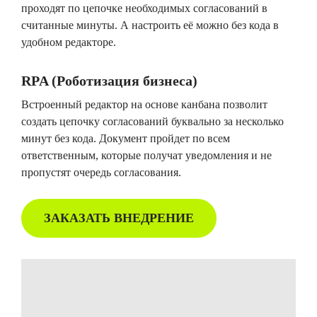
проходят по цепочке необходимых согласований в
считанные минуты. А настроить её можно без кода в
удобном редакторе.
RPA (Роботизация бизнеса)
Встроенный редактор на основе канбана позволит
создать цепочку согласований буквально за несколько
минут без кода. Документ пройдет по всем
ответственным, которые получат уведомления и не
пропустят очередь согласования.
ЗАКАЗАТЬ ВНЕДРЕНИЕ