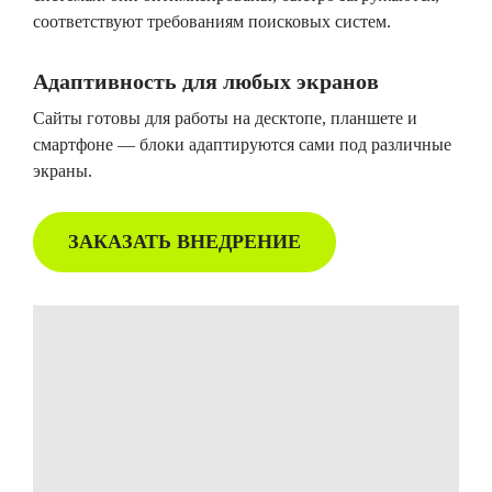
соответствуют требованиям поисковых систем.
Адаптивность для любых экранов
Сайты готовы для работы на десктопе, планшете и
смартфоне — блоки адаптируются сами под различные
экраны.
ЗАКАЗАТЬ ВНЕДРЕНИЕ