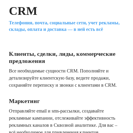
CRM
Телефония, почта, социальные сети, учет рекламы,
склады, оплата и доставка — в ней есть всё
Клиенты, сделки, лиды, коммерческие
предложения
Все необходимые сущности CRM. Пополняйте и
детализируйте клиентскую базу, ведите продажи,
сохраняйте переписку и звонки с клиентами в CRM.
Маркетинг
Отправляйте email и sms-рассылки, создавайте
рекламные кампании, отслеживайте эффективность
рекламных каналов в Сквозной аналитике. Для вас –
всё необходимое для привлечения клиентов.