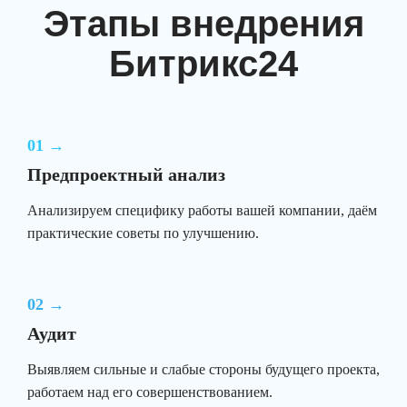
Этапы внедрения
Битрикс24
01 →
Предпроектный анализ
Анализируем специфику работы вашей компании, даём
практические советы по улучшению.
02 →
Аудит
Выявляем сильные и слабые стороны будущего проекта,
работаем над его совершенствованием.