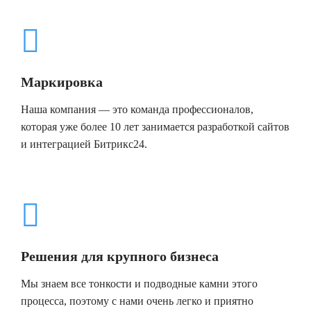
Маркировка
Наша компания — это команда профессионалов,
которая уже более 10 лет занимается разработкой сайтов
и интеграцией Битрикс24.
Решения для крупного бизнеса
Мы знаем все тонкости и подводные камни этого
процесса, поэтому с нами очень легко и приятно