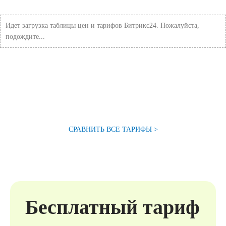
Идет загрузка таблицы цен и тарифов Битрикс24. Пожалуйста,
подождите...
СРАВНИТЬ ВСЕ ТАРИФЫ >
Бесплатный тариф