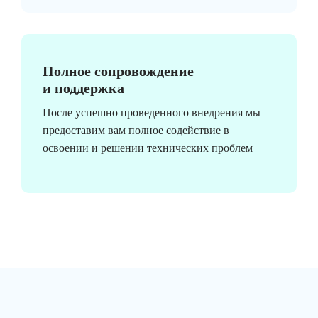
Полное сопровождение
и поддержка
После успешно проведенного внедрения мы
предоставим вам полное содействие в
освоении и решении технических проблем