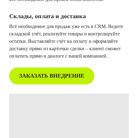
Склады, оплата и доставка
Всё необходимое для продаж уже есть в CRM. Ведите
складской учёт, реализуйте товары и контролируйте
остатки. Выставляйте счёт на оплату и оформляйте
доставку прямо из карточки сделки – клиент сможет
оплатить прямо в диалоге с вашей компанией.
ЗАКАЗАТЬ ВНЕДРЕНИЕ