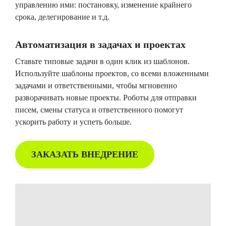
управлению ими: постановку, изменение крайнего
срока, делегирование и т.д.
Автоматизация в задачах и проектах
Ставьте типовые задачи в один клик из шаблонов.
Используйте шаблоны проектов, со всеми вложенными
задачами и ответственными, чтобы мгновенно
разворачивать новые проекты. Роботы для отправки
писем, смены статуса и ответственного помогут
ускорить работу и успеть больше.
ЗАКАЗАТЬ ВНЕДРЕНИЕ