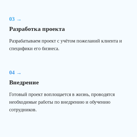
03 →
Разработка проекта
Разрабатываем проект с учётом пожеланий клиента и
специфики его бизнеса.
04 →
Внедрение
Готовый проект воплощается в жизнь, проводятся
необходимые работы по внедрению и обучению
сотрудников.