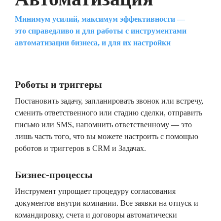
Минимум усилий, максимум эффективности —
это справедливо и для работы с инструментами
автоматизации бизнеса, и для их настройки
Роботы и триггеры
Постановить задачу, запланировать звонок или встречу,
сменить ответственного или стадию сделки, отправить
письмо или SMS, напомнить ответственному — это
лишь часть того, что вы можете настроить с помощью
роботов и триггеров в CRM и Задачах.
Бизнес-процессы
Инструмент упрощает процедуру согласования
документов внутри компании. Все заявки на отпуск и
командировку, счета и договоры автоматически