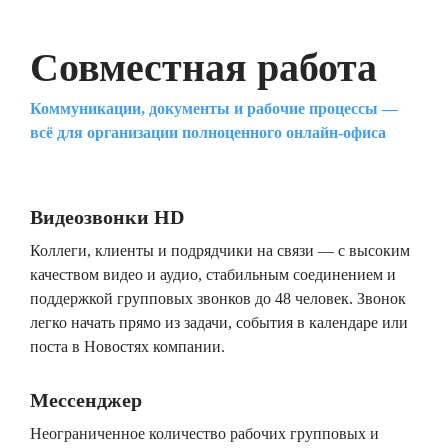
Совместная работа
Коммуникации, документы и рабочие процессы —
всё для организации полноценного онлайн-офиса
Видеозвонки HD
Коллеги, клиенты и подрядчики на связи — с высоким
качеством видео и аудио, стабильным соединением и
поддержкой групповых звонков до 48 человек. Звонок
легко начать прямо из задачи, события в календаре или
поста в Новостях компании.
Мессенджер
Неограниченное количество рабочих групповых и