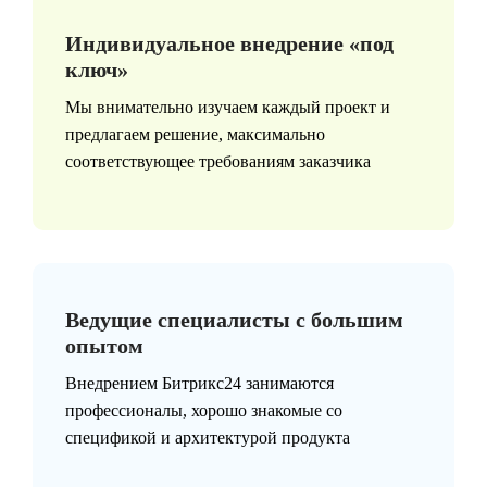
Индивидуальное внедрение «под
ключ»
Мы внимательно изучаем каждый проект и
предлагаем решение, максимально
соответствующее требованиям заказчика
Ведущие специалисты с большим
опытом
Внедрением Битрикс24 занимаются
профессионалы, хорошо знакомые со
спецификой и архитектурой продукта