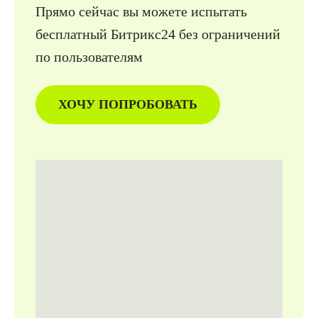
Прямо сейчас вы можете испытать
бесплатный Битрикс24 без ограни­чений
по пользователям
ХОЧУ ПОПРОБОВАТЬ