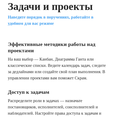
Задачи и проекты
Наведите порядок в поручениях, работайте в
удобном для вас режиме
Эффективные методики работы над
проектами
На ваш выбор — Канбан, Диаграмма Ганта или
классические списки. Ведите календарь задач, следите
за дедлайнами или создайте свой план выполнения. В
управлении проектами вам поможет Скрам.
Доступ к задачам
Распределите роли в задачах — назначьте
постановщиков, исполнителей, соисполнителей и
наблюдателей. Настройте права доступа к задачам и