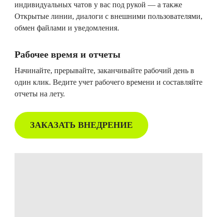
индивидуальных чатов у вас под рукой — а также
Открытые линии, диалоги с внешними пользователями,
обмен файлами и уведомления.
Рабочее время и отчеты
Начинайте, прерывайте, заканчивайте рабочий день в
один клик. Ведите учет рабочего времени и составляйте
отчеты на лету.
ЗАКАЗАТЬ ВНЕДРЕНИЕ