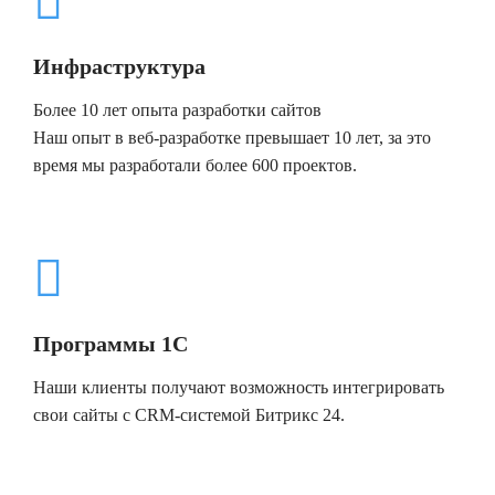
Инфраструктура
Более 10 лет опыта разработки сайтов
Наш опыт в веб-разработке превышает 10 лет, за это
время мы разработали более 600 проектов.
Программы 1С
Наши клиенты получают возможность интегрировать
свои сайты с CRM-системой Битрикс 24.